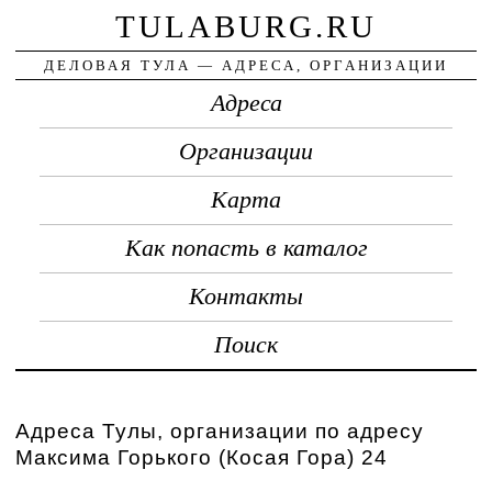
TULABURG.RU
ДЕЛОВАЯ ТУЛА — АДРЕСА, ОРГАНИЗАЦИИ
Адреса
Организации
Карта
Как попасть в каталог
Контакты
Поиск
Адреса Тулы, организации по адресу
Максима Горького (Косая Гора) 24