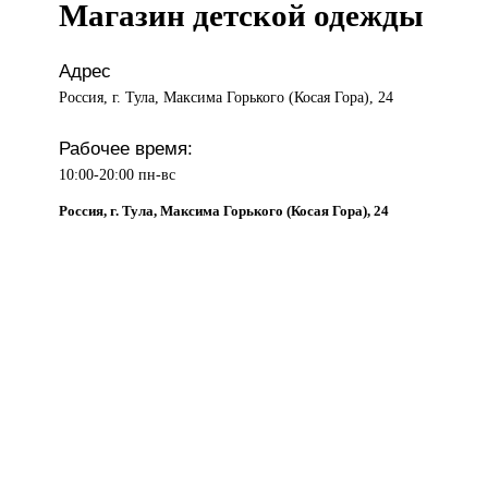
Магазин детской одежды
Адрес
Россия, г. Тула, Максима Горького (Косая Гора), 24
Рабочее время:
10:00-20:00 пн-вс
Россия, г. Тула, Максима Горького (Косая Гора), 24