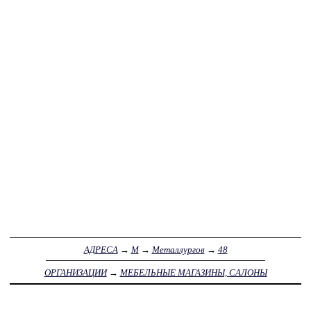
АДРЕСА
→
М
→
Металлургов
→
48
ОРГАНИЗАЦИИ
→
МЕБЕЛЬНЫЕ МАГАЗИНЫ, САЛОНЫ