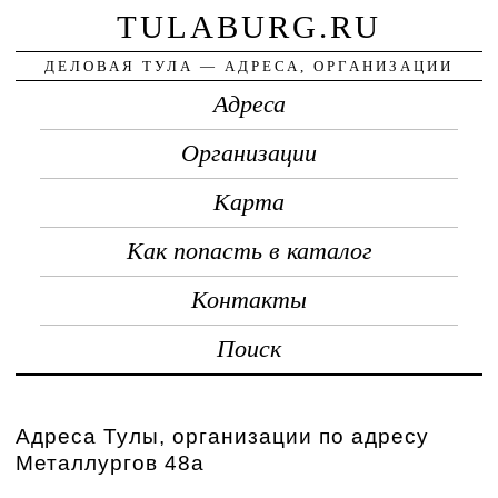
TULABURG.RU
ДЕЛОВАЯ ТУЛА — АДРЕСА, ОРГАНИЗАЦИИ
Адреса
Организации
Карта
Как попасть в каталог
Контакты
Поиск
Адреса Тулы, организации по адресу
Металлургов 48а