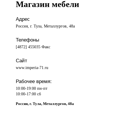
Магазин мебели
Адрес
Россия, г. Тула, Металлургов, 48а
Телефоны
[4872] 455035 Факс
Сайт
www.imperia-71.ru
Рабочее время:
10:00-19:00 пн-пт
10:00-17:00 сб
Россия, г. Тула, Металлургов, 48а