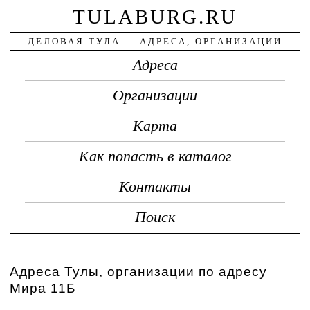
TULABURG.RU
ДЕЛОВАЯ ТУЛА — АДРЕСА, ОРГАНИЗАЦИИ
Адреса
Организации
Карта
Как попасть в каталог
Контакты
Поиск
Адреса Тулы, организации по адресу
Мира 11Б