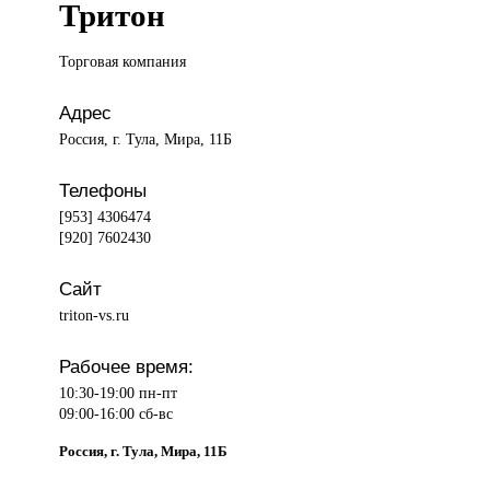
Тритон
Торговая компания
Адрес
Россия, г. Тула, Мира, 11Б
Телефоны
[953] 4306474
[920] 7602430
Сайт
triton-vs.ru
Рабочее время:
10:30-19:00 пн-пт
09:00-16:00 сб-вс
Россия, г. Тула, Мира, 11Б