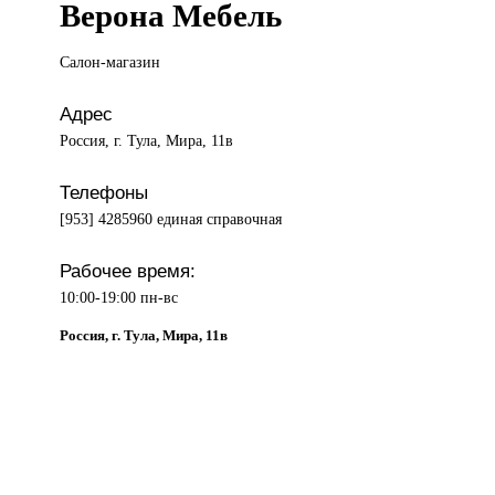
Верона Мебель
Салон-магазин
Адрес
Россия, г. Тула, Мира, 11в
Телефоны
[953] 4285960 единая справочная
Рабочее время:
10:00-19:00 пн-вс
Россия, г. Тула, Мира, 11в