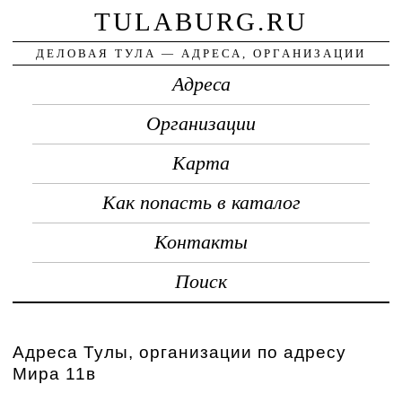
TULABURG.RU
ДЕЛОВАЯ ТУЛА — АДРЕСА, ОРГАНИЗАЦИИ
Адреса
Организации
Карта
Как попасть в каталог
Контакты
Поиск
Адреса Тулы, организации по адресу
Мира 11в