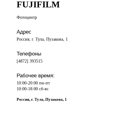
FUJIFILM
Фотоцентр
Адрес
Россия, г. Тула, Пузакова, 1
Телефоны
[4872] 393515
Рабочее время:
10:00-20:00 пн-пт
10:00-18:00 сб-вс
Россия, г. Тула, Пузакова, 1