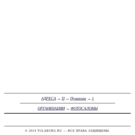
АДРЕСА
→
П
→
Пузакова
→
1
ОРГАНИЗАЦИИ
→
ФОТОСАЛОНЫ
© 2014
TULABURG.RU
— ВСЕ ПРАВА ЗАЩИЩЕНЫ.