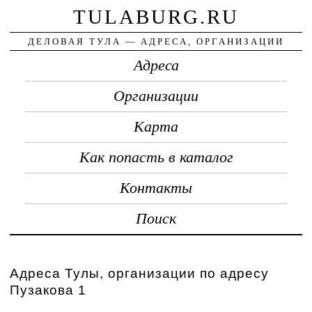
TULABURG.RU
ДЕЛОВАЯ ТУЛА — АДРЕСА, ОРГАНИЗАЦИИ
Адреса
Организации
Карта
Как попасть в каталог
Контакты
Поиск
Адреса Тулы, организации по адресу
Пузакова 1