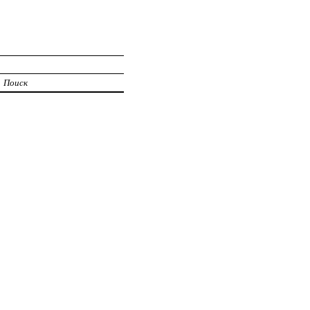
Поиск