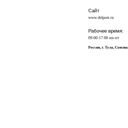
Сайт
www.delpost.ru
Рабочее время:
09:00-17:00 пн-пт
Россия, г. Тула, Союзна