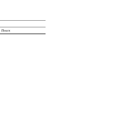
Поиск