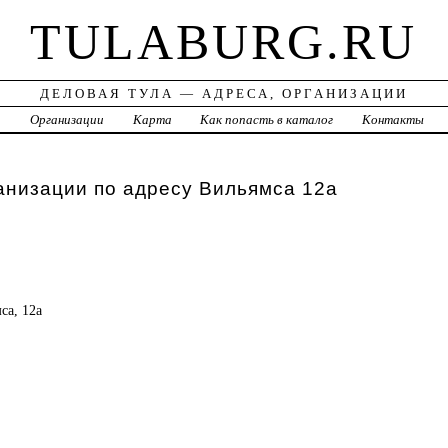
TULABURG.RU
ДЕЛОВАЯ ТУЛА — АДРЕСА, ОРГАНИЗАЦИИ
а
Организации
Карта
Как попасть в каталог
Контакты
анизации по адресу Вильямса 12а
са, 12а