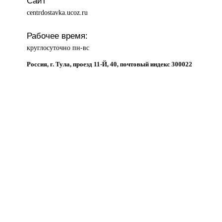
Сайт
centrdostavka.ucoz.ru
Рабочее время:
круглосуточно пн-вс
Россия, г. Тула, проезд 11-Й, 40, почтовый индекс 300022