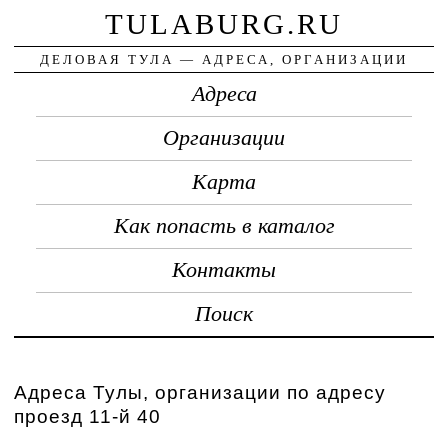
TULABURG.RU
ДЕЛОВАЯ ТУЛА — АДРЕСА, ОРГАНИЗАЦИИ
Адреса
Организации
Карта
Как попасть в каталог
Контакты
Поиск
Адреса Тулы, организации по адресу
проезд 11-й 40