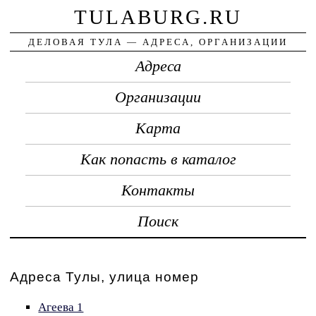
TULABURG.RU
ДЕЛОВАЯ ТУЛА — АДРЕСА, ОРГАНИЗАЦИИ
Адреса
Организации
Карта
Как попасть в каталог
Контакты
Поиск
Адреса Тулы, улица номер
Агеева 1