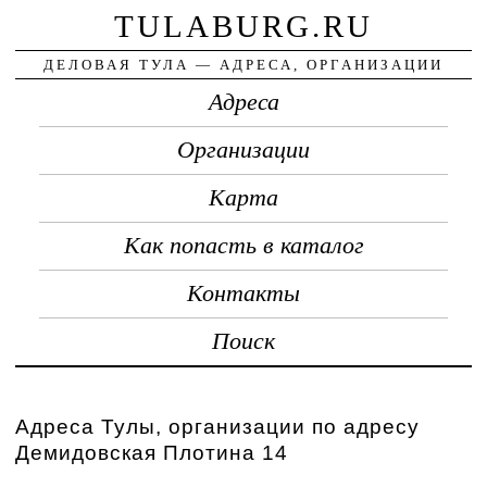
TULABURG.RU
ДЕЛОВАЯ ТУЛА — АДРЕСА, ОРГАНИЗАЦИИ
Адреса
Организации
Карта
Как попасть в каталог
Контакты
Поиск
Адреса Тулы, организации по адресу
Демидовская Плотина 14