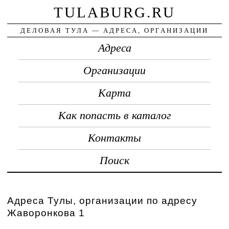
TULABURG.RU
ДЕЛОВАЯ ТУЛА — АДРЕСА, ОРГАНИЗАЦИИ
Адреса
Организации
Карта
Как попасть в каталог
Контакты
Поиск
Адреса Тулы, организации по адресу
Жаворонкова 1