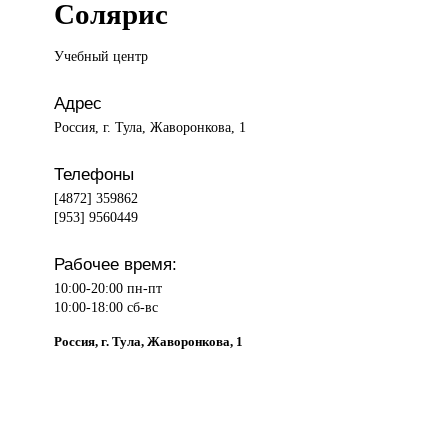
Солярис
Учебный центр
Адрес
Россия, г. Тула, Жаворонкова, 1
Телефоны
[4872] 359862
[953] 9560449
Рабочее время:
10:00-20:00 пн-пт
10:00-18:00 сб-вс
Россия, г. Тула, Жаворонкова, 1