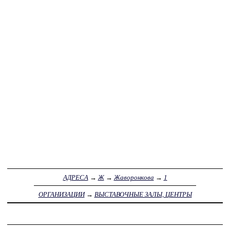
АДРЕСА
→
Ж
→
Жаворонкова
→
1
ОРГАНИЗАЦИИ
→
ВЫСТАВОЧНЫЕ ЗАЛЫ, ЦЕНТРЫ