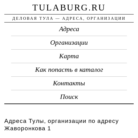
TULABURG.RU
ДЕЛОВАЯ ТУЛА — АДРЕСА, ОРГАНИЗАЦИИ
Адреса
Организации
Карта
Как попасть в каталог
Контакты
Поиск
Адреса Тулы, организации по адресу
Жаворонкова 1