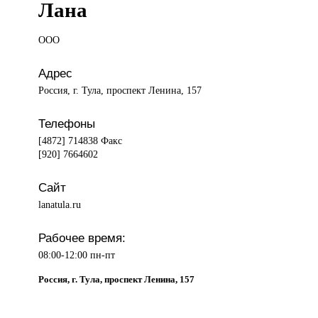
Лана
ООО
Адрес
Россия, г. Тула, проспект Ленина, 157
Телефоны
[4872] 714838 Факс
[920] 7664602
Сайт
lanatula.ru
Рабочее время:
08:00-12:00 пн-пт
Россия, г. Тула, проспект Ленина, 157