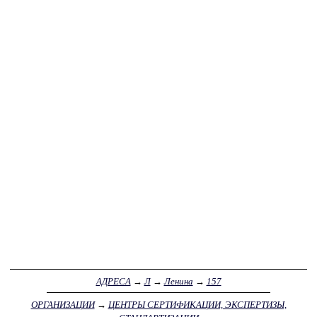
АДРЕСА
→
Л
→
Ленина
→
157
ОРГАНИЗАЦИИ
→
ЦЕНТРЫ СЕРТИФИКАЦИИ, ЭКСПЕРТИЗЫ,