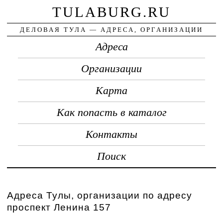
TULABURG.RU
ДЕЛОВАЯ ТУЛА — АДРЕСА, ОРГАНИЗАЦИИ
Адреса
Организации
Карта
Как попасть в каталог
Контакты
Поиск
Адреса Тулы, организации по адресу
проспект Ленина 157