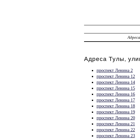
Адрес
Адреса Тулы, ули
проспект Ленина 2
проспект Ленина 12
проспект Ленина 14
проспект Ленина 15
проспект Ленина 16
проспект Ленина 17
проспект Ленина 18
проспект Ленина 19
проспект Ленина 20
проспект Ленина 21
проспект Ленина 22
проспект Ленина 23