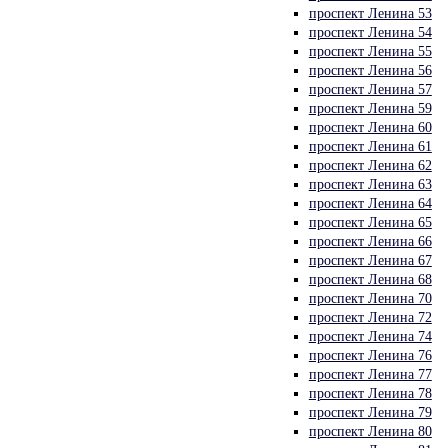
проспект Ленина 53
проспект Ленина 54
проспект Ленина 55
проспект Ленина 56
проспект Ленина 57
проспект Ленина 59
проспект Ленина 60
проспект Ленина 61
проспект Ленина 62
проспект Ленина 63
проспект Ленина 64
проспект Ленина 65
проспект Ленина 66
проспект Ленина 67
проспект Ленина 68
проспект Ленина 70
проспект Ленина 72
проспект Ленина 74
проспект Ленина 76
проспект Ленина 77
проспект Ленина 78
проспект Ленина 79
проспект Ленина 80