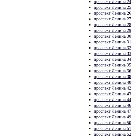
проспект Ленина 24
проспект Ленина 25
проспект Ленина 26
проспект Ленина 27
проспект Ленина 28
проспект Ленина 29
проспект Ленина 30
проспект Ленина 31
проспект Ленина 32
проспект Ленина 33
проспект Ленина 34
проспект Ленина 35
проспект Ленина 36
проспект Ленина 38
проспект Ленина 40
проспект Ленина 42
проспект Ленина 43
проспект Ленина 44
проспект Ленина 46
проспект Ленина 47
проспект Ленина 49
проспект Ленина 50
проспект Ленина 51
проспект Ленина 52