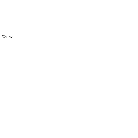
Поиск