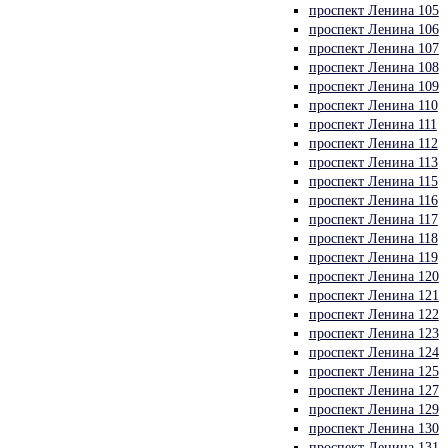
проспект Ленина 105
проспект Ленина 106
проспект Ленина 107
проспект Ленина 108
проспект Ленина 109
проспект Ленина 110
проспект Ленина 111
проспект Ленина 112
проспект Ленина 113
проспект Ленина 115
проспект Ленина 116
проспект Ленина 117
проспект Ленина 118
проспект Ленина 119
проспект Ленина 120
проспект Ленина 121
проспект Ленина 122
проспект Ленина 123
проспект Ленина 124
проспект Ленина 125
проспект Ленина 127
проспект Ленина 129
проспект Ленина 130
проспект Ленина 131