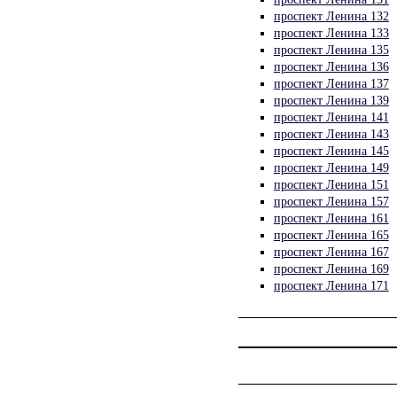
проспект Ленина 132
проспект Ленина 133
проспект Ленина 135
проспект Ленина 136
проспект Ленина 137
проспект Ленина 139
проспект Ленина 141
проспект Ленина 143
проспект Ленина 145
проспект Ленина 149
проспект Ленина 151
проспект Ленина 157
проспект Ленина 161
проспект Ленина 165
проспект Ленина 167
проспект Ленина 169
проспект Ленина 171