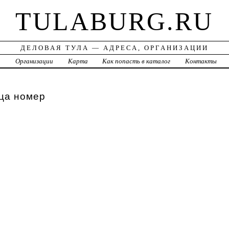
TULABURG.RU
ДЕЛОВАЯ ТУЛА — АДРЕСА, ОРГАНИЗАЦИИ
а
Организации
Карта
Как попасть в каталог
Контакты
ца номер