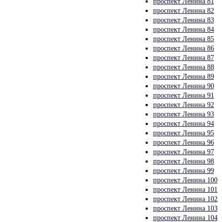
проспект Ленина 81
проспект Ленина 82
проспект Ленина 83
проспект Ленина 84
проспект Ленина 85
проспект Ленина 86
проспект Ленина 87
проспект Ленина 88
проспект Ленина 89
проспект Ленина 90
проспект Ленина 91
проспект Ленина 92
проспект Ленина 93
проспект Ленина 94
проспект Ленина 95
проспект Ленина 96
проспект Ленина 97
проспект Ленина 98
проспект Ленина 99
проспект Ленина 100
проспект Ленина 101
проспект Ленина 102
проспект Ленина 103
проспект Ленина 104