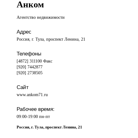
Анком
Агентство недвижимости
Адрес
Россия, г. Тула, проспект Ленина, 21
Телефоны
[4872] 311100 Факс
[920] 7442877
[920] 2738505
Сайт
www.ankom71.ru
Рабочее время:
09:00-19:00 пн-пт
Россия, г. Тула, проспект Ленина, 21