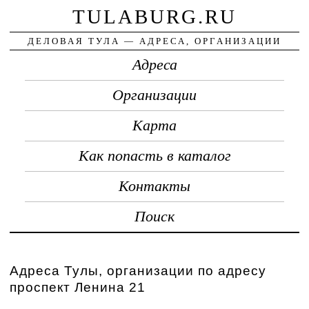
TULABURG.RU
ДЕЛОВАЯ ТУЛА — АДРЕСА, ОРГАНИЗАЦИИ
Адреса
Организации
Карта
Как попасть в каталог
Контакты
Поиск
Адреса Тулы, организации по адресу
проспект Ленина 21