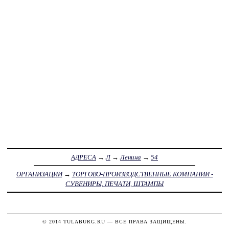
АДРЕСА
→
Л
→
Ленина
→
54
ОРГАНИЗАЦИИ
→
ТОРГОВО-ПРОИЗВОДСТВЕННЫЕ КОМПАНИИ -
СУВЕНИРЫ, ПЕЧАТИ, ШТАМПЫ
© 2014
TULABURG.RU
— ВСЕ ПРАВА ЗАЩИЩЕНЫ.