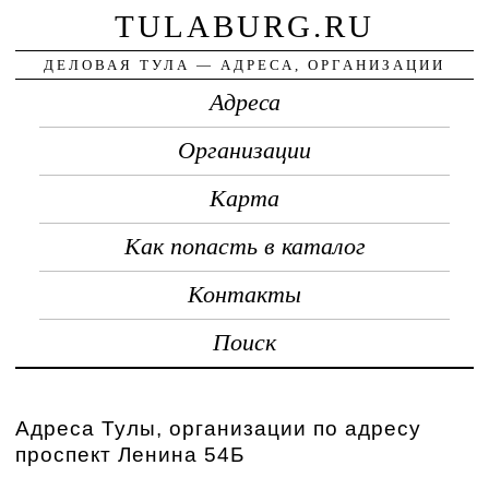
TULABURG.RU
ДЕЛОВАЯ ТУЛА — АДРЕСА, ОРГАНИЗАЦИИ
Адреса
Организации
Карта
Как попасть в каталог
Контакты
Поиск
Адреса Тулы, организации по адресу
проспект Ленина 54Б