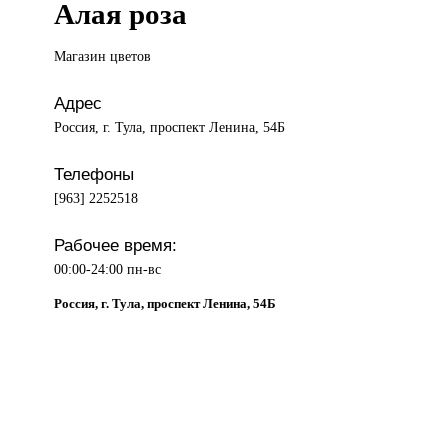
Алая роза
Магазин цветов
Адрес
Россия, г. Тула, проспект Ленина, 54Б
Телефоны
[963] 2252518
Рабочее время:
00:00-24:00 пн-вс
Россия, г. Тула, проспект Ленина, 54Б