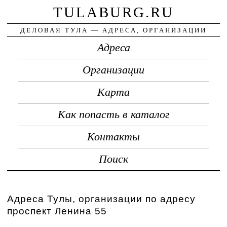
TULABURG.RU
ДЕЛОВАЯ ТУЛА — АДРЕСА, ОРГАНИЗАЦИИ
Адреса
Организации
Карта
Как попасть в каталог
Контакты
Поиск
Адреса Тулы, организации по адресу
проспект Ленина 55