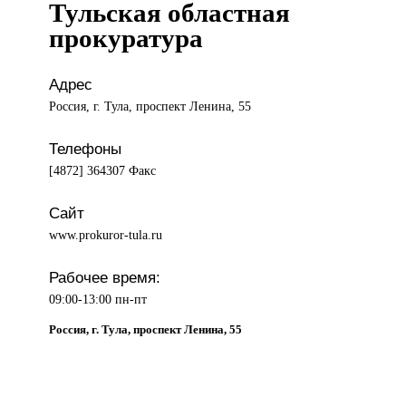
Тульская областная
прокуратура
Адрес
Россия, г. Тула, проспект Ленина, 55
Телефоны
[4872] 364307 Факс
Сайт
www.prokuror-tula.ru
Рабочее время:
09:00-13:00 пн-пт
Россия, г. Тула, проспект Ленина, 55