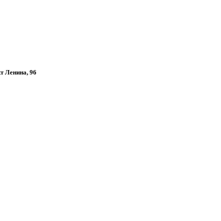
кт Ленина, 96