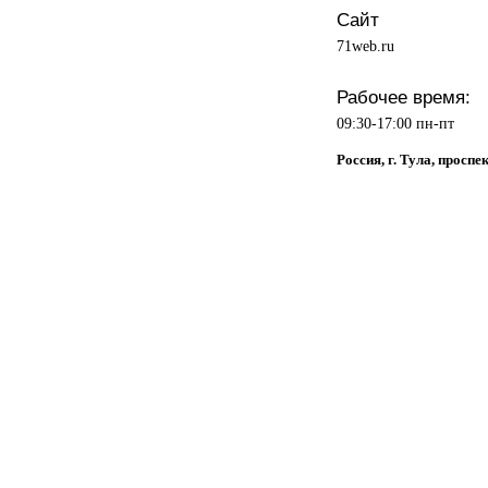
Сайт
71web.ru
Рабочее время:
09:30-17:00 пн-пт
Россия, г. Тула, проспе