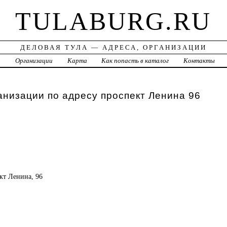
TULABURG.RU
ДЕЛОВАЯ ТУЛА — АДРЕСА, ОРГАНИЗАЦИИ
а
Организации
Карта
Как попасть в каталог
Контакты
анизации по адресу проспект Ленина 96
ект Ленина, 96