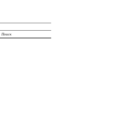
Поиск