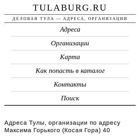
TULABURG.RU
ДЕЛОВАЯ ТУЛА — АДРЕСА, ОРГАНИЗАЦИИ
Адреса
Организации
Карта
Как попасть в каталог
Контакты
Поиск
Адреса Тулы, организации по адресу
Максима Горького (Косая Гора) 40