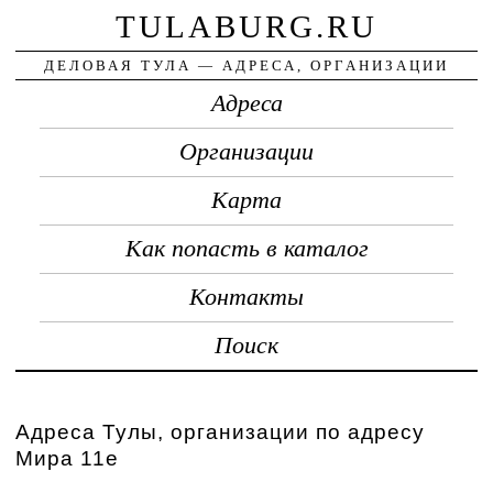
TULABURG.RU
ДЕЛОВАЯ ТУЛА — АДРЕСА, ОРГАНИЗАЦИИ
Адреса
Организации
Карта
Как попасть в каталог
Контакты
Поиск
Адреса Тулы, организации по адресу
Мира 11е