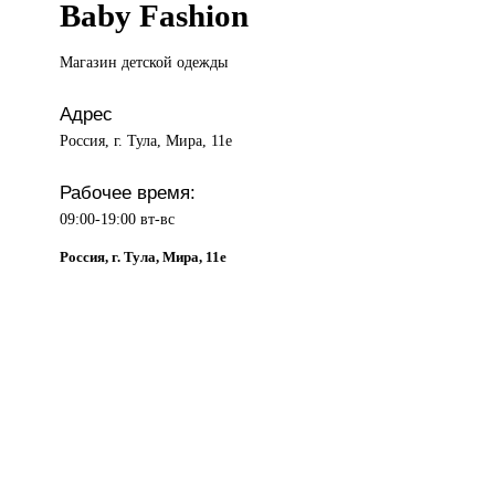
Baby Fashion
Магазин детской
одежды
Адрес
Россия, г. Тула, Мира, 11е
Рабочее время:
09:00-19:00 вт-вс
Россия, г. Тула, Мира, 11е