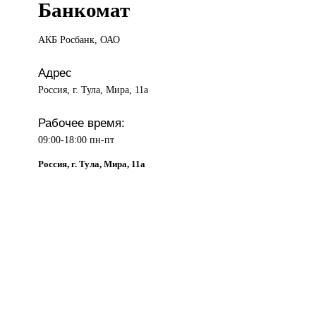
Банкомат
АКБ Росбанк,
ОАО
Адрес
Россия, г. Тула, Мира, 11а
Рабочее время:
09:00-18:00 пн-пт
Россия, г. Тула, Мира, 11а