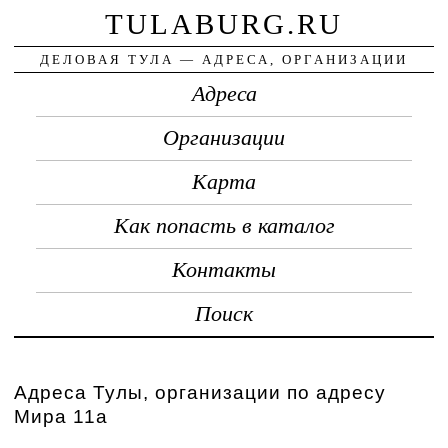
TULABURG.RU
ДЕЛОВАЯ ТУЛА — АДРЕСА, ОРГАНИЗАЦИИ
Адреса
Организации
Карта
Как попасть в каталог
Контакты
Поиск
Адреса Тулы, организации по адресу
Мира 11а