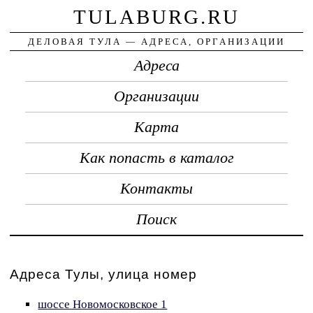
TULABURG.RU
ДЕЛОВАЯ ТУЛА — АДРЕСА, ОРГАНИЗАЦИИ
Адреса
Организации
Карта
Как попасть в каталог
Контакты
Поиск
Адреса Тулы, улица номер
шоссе Новомосковское 1