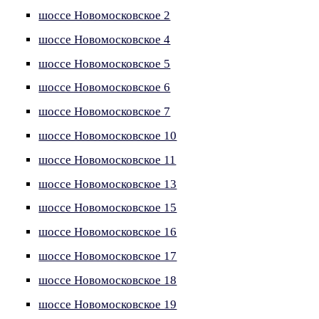
шоссе Новомосковское 2
шоссе Новомосковское 4
шоссе Новомосковское 5
шоссе Новомосковское 6
шоссе Новомосковское 7
шоссе Новомосковское 10
шоссе Новомосковское 11
шоссе Новомосковское 13
шоссе Новомосковское 15
шоссе Новомосковское 16
шоссе Новомосковское 17
шоссе Новомосковское 18
шоссе Новомосковское 19