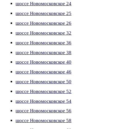
шоссе Новомосковское 24
шоссе Новомосковское 25
шоссе Новомосковское 26
шоссе Новомосковское 32
шоссе Новомосковское 36
шоссе Новомосковское 38
шоссе Новомосковское 40
шоссе Новомосковское 46
шоссе Новомосковское 50
шоссе Новомосковское 52
шоссе Новомосковское 54
шоссе Новомосковское 56
шоссе Новомосковское 58