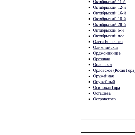
Октябрьский 11-й
Октябрьский 12-й
Октябрьский 16-й
Октябрьский 18-й
Октябрьский 28-й
Октябрьский 6-й
Октябрьский пос
Олега Кошевого
Олимпийская
Орджоникидзе
Ореховая
Орловская
Орловское (Косая Гора
Оружейная
Оружейный
Осиновая Гора
Осташева
Островского