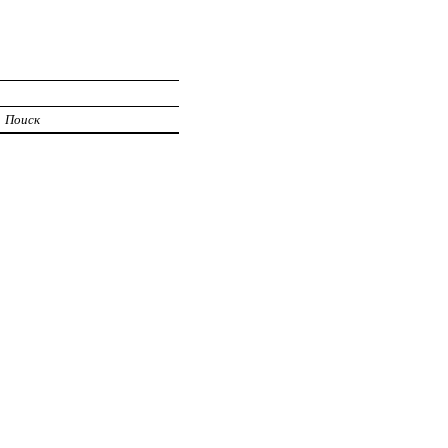
Поиск