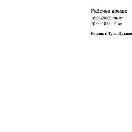
Рабочее время:
10:00-20:00 пн-пт
10:00-18:00 сб-вс
Россия, г. Тула, Пузако