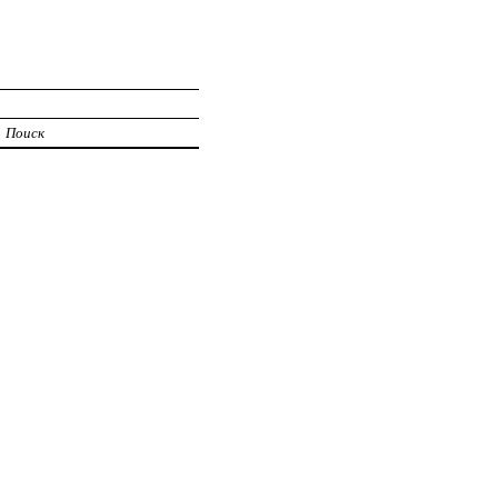
Поиск