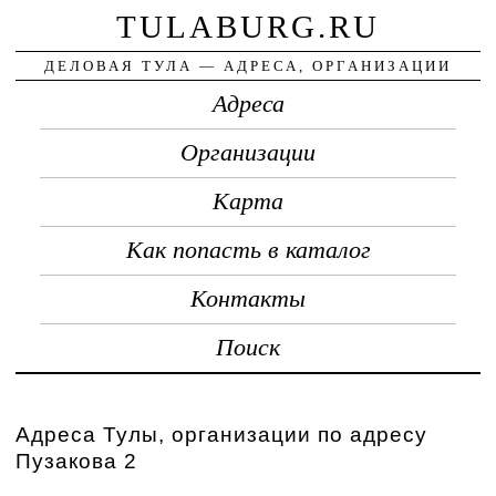
TULABURG.RU
ДЕЛОВАЯ ТУЛА — АДРЕСА, ОРГАНИЗАЦИИ
Адреса
Организации
Карта
Как попасть в каталог
Контакты
Поиск
Адреса Тулы, организации по адресу
Пузакова 2