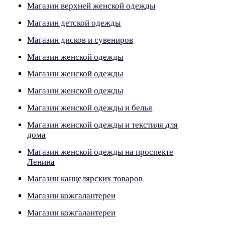
Магазин верхней женской одежды
Магазин детской одежды
Магазин дисков и сувениров
Магазин женской одежды
Магазин женской одежды
Магазин женской одежды
Магазин женской одежды и белья
Магазин женской одежды и текстиля для
дома
Магазин женской одежды на проспекте
Ленина
Магазин канцелярских товаров
Магазин кожгалантереи
Магазин кожгалантереи