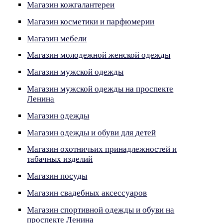
Магазин кожгалантереи
Магазин косметики и парфюмерии
Магазин мебели
Магазин молодежной женской одежды
Магазин мужской одежды
Магазин мужской одежды на проспекте
Ленина
Магазин одежды
Магазин одежды и обуви для детей
Магазин охотничьих принадлежностей и
табачных изделий
Магазин посуды
Магазин свадебных аксессуаров
Магазин спортивной одежды и обуви на
проспекте Ленина