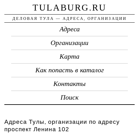
TULABURG.RU
ДЕЛОВАЯ ТУЛА — АДРЕСА, ОРГАНИЗАЦИИ
Адреса
Организации
Карта
Как попасть в каталог
Контакты
Поиск
Адреса Тулы, организации по адресу
проспект Ленина 102