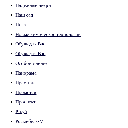
Надежные двери
Наш сад
Ника
Новые химические технологии
Обувь для Вас
Обувь для Вас
Особое мнение
Панорама
Престиж
Прометей
Проспект
Р-куб
Росмебель-М