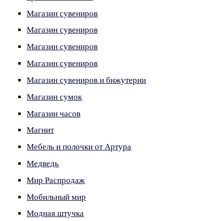
Магазин сувениров
Магазин сувениров
Магазин сувениров
Магазин сувениров
Магазин сувениров и бижутерии
Магазин сумок
Магазин часов
Магнит
Мебель и полочки от Артура
Медведь
Мир Распродаж
Мобильный мир
Модная штучка