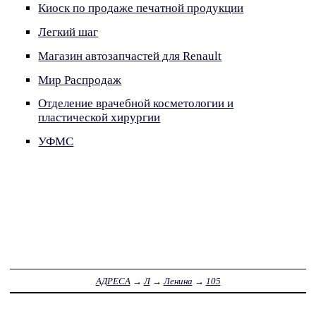
Киоск по продаже печатной продукции
Легкий шаг
Магазин автозапчастей для Renault
Мир Распродаж
Отделение врачебной косметологии и
пластической хирургии
УФМС
АДРЕСА
→
Л
→
Ленина
→
105