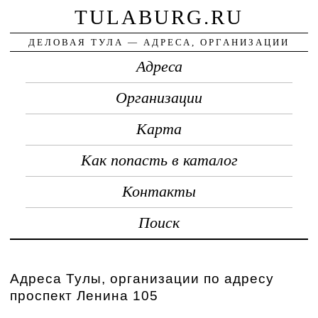
TULABURG.RU
ДЕЛОВАЯ ТУЛА — АДРЕСА, ОРГАНИЗАЦИИ
Адреса
Организации
Карта
Как попасть в каталог
Контакты
Поиск
Адреса Тулы, организации по адресу
проспект Ленина 105