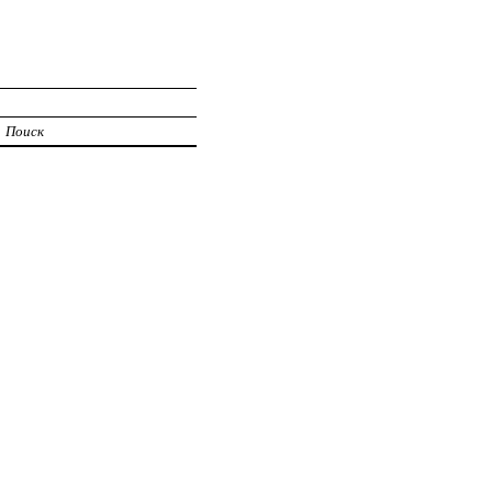
Поиск