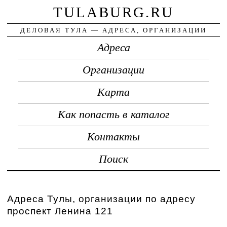
TULABURG.RU
ДЕЛОВАЯ ТУЛА — АДРЕСА, ОРГАНИЗАЦИИ
Адреса
Организации
Карта
Как попасть в каталог
Контакты
Поиск
Адреса Тулы, организации по адресу
проспект Ленина 121