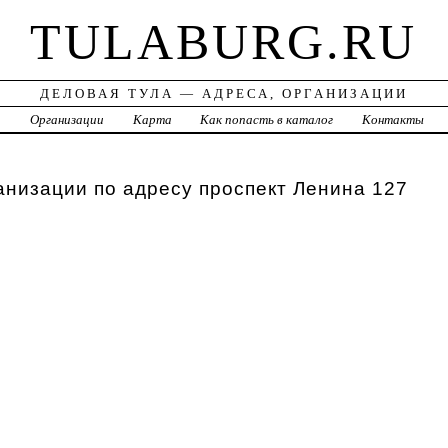
TULABURG.RU
ДЕЛОВАЯ ТУЛА — АДРЕСА, ОРГАНИЗАЦИИ
а
Организации
Карта
Как попасть в каталог
Контакты
анизации по адресу проспект Ленина 127