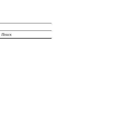
Поиск