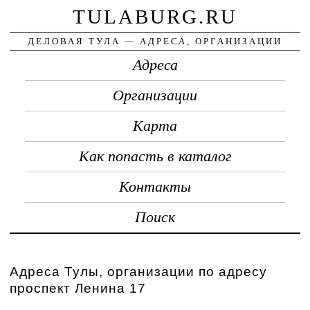
TULABURG.RU
ДЕЛОВАЯ ТУЛА — АДРЕСА, ОРГАНИЗАЦИИ
Адреса
Организации
Карта
Как попасть в каталог
Контакты
Поиск
Адреса Тулы, организации по адресу
проспект Ленина 17