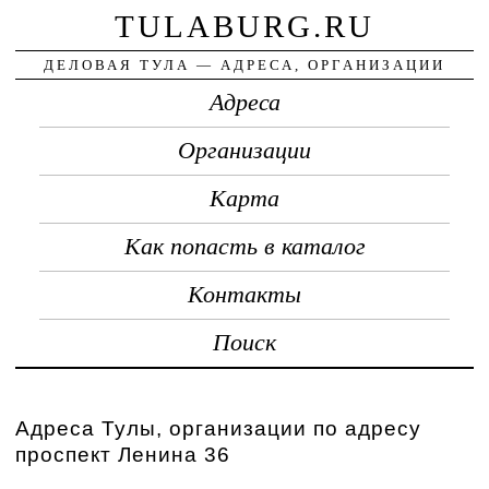
TULABURG.RU
ДЕЛОВАЯ ТУЛА — АДРЕСА, ОРГАНИЗАЦИИ
Адреса
Организации
Карта
Как попасть в каталог
Контакты
Поиск
Адреса Тулы, организации по адресу
проспект Ленина 36