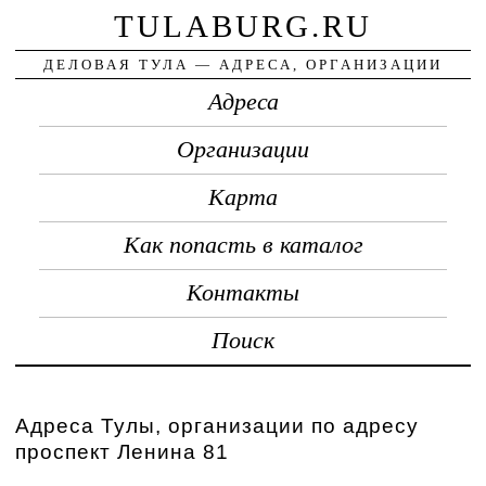
TULABURG.RU
ДЕЛОВАЯ ТУЛА — АДРЕСА, ОРГАНИЗАЦИИ
Адреса
Организации
Карта
Как попасть в каталог
Контакты
Поиск
Адреса Тулы, организации по адресу
проспект Ленина 81