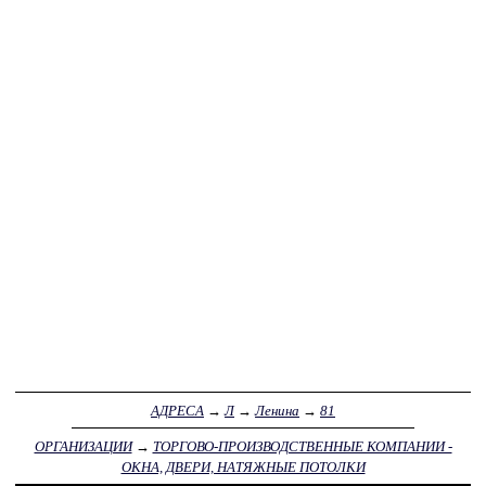
АДРЕСА
→
Л
→
Ленина
→
81
ОРГАНИЗАЦИИ
→
ТОРГОВО-ПРОИЗВОДСТВЕННЫЕ КОМПАНИИ -
ОКНА, ДВЕРИ, НАТЯЖНЫЕ ПОТОЛКИ