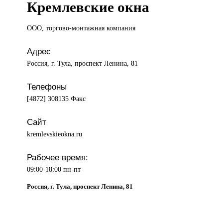
Кремлевские окна
ООО, торгово-монтажная
компания
Адрес
Россия, г. Тула, проспект Ленина, 81
Телефоны
[4872] 308135 Факс
Сайт
kremlevskieokna.ru
Рабочее время:
09:00-18:00 пн-пт
Россия, г. Тула, проспект Ленина, 81