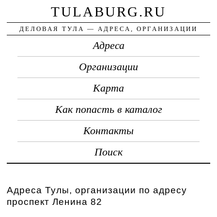
TULABURG.RU
ДЕЛОВАЯ ТУЛА — АДРЕСА, ОРГАНИЗАЦИИ
Адреса
Организации
Карта
Как попасть в каталог
Контакты
Поиск
Адреса Тулы, организации по адресу
проспект Ленина 82