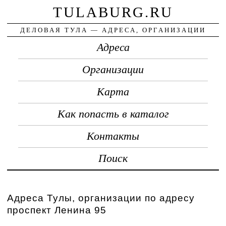
TULABURG.RU
ДЕЛОВАЯ ТУЛА — АДРЕСА, ОРГАНИЗАЦИИ
Адреса
Организации
Карта
Как попасть в каталог
Контакты
Поиск
Адреса Тулы, организации по адресу
проспект Ленина 95