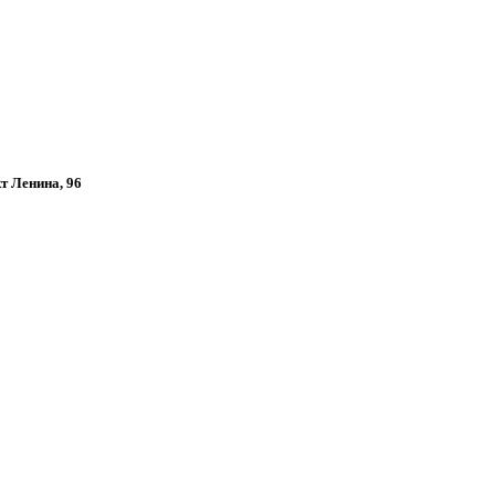
кт Ленина, 96