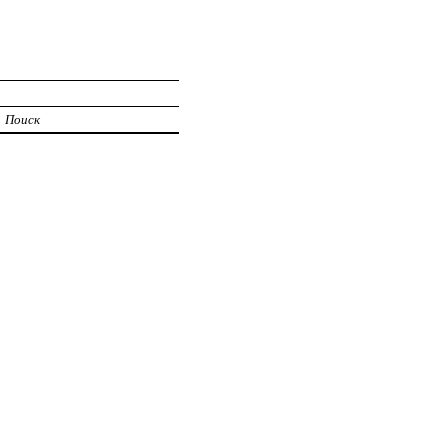
Поиск