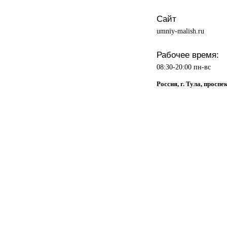
Сайт
umniy-malish.ru
Рабочее время:
08:30-20:00 пн-вс
Россия, г. Тула, проспе